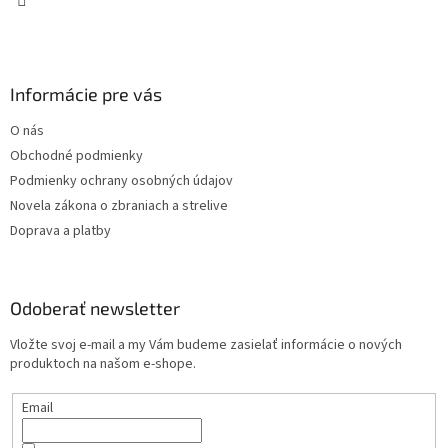
Informácie pre vás
O nás
Obchodné podmienky
Podmienky ochrany osobných údajov
Novela zákona o zbraniach a strelive
Doprava a platby
Odoberať newsletter
Vložte svoj e-mail a my Vám budeme zasielať informácie o nových
produktoch na našom e-shope.
Email