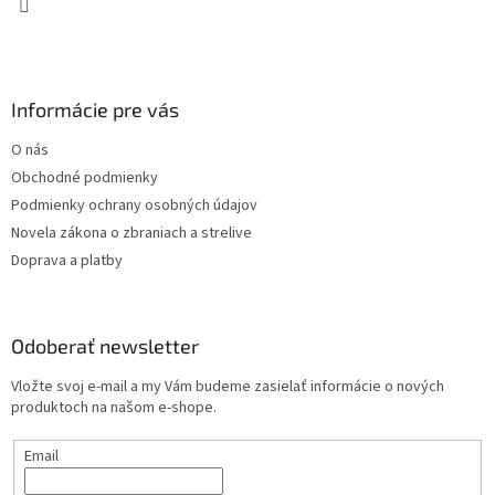
Informácie pre vás
O nás
Obchodné podmienky
Podmienky ochrany osobných údajov
Novela zákona o zbraniach a strelive
Doprava a platby
Odoberať newsletter
Vložte svoj e-mail a my Vám budeme zasielať informácie o nových
produktoch na našom e-shope.
Email