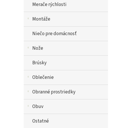
Merače rýchlosti
Montáže
Niečo pre domácnosť
Nože
Brúsky
Oblečenie
Obranné prostriedky
Obuv
Ostatné