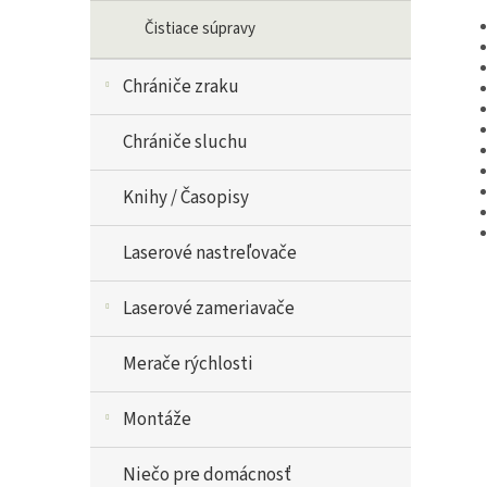
Čistiace súpravy
Chrániče zraku
Chrániče sluchu
Knihy / Časopisy
Laserové nastreľovače
Laserové zameriavače
Merače rýchlosti
Montáže
Niečo pre domácnosť