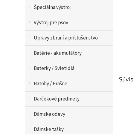
Špeciálna výstroj
Výstroj pre psov
Upravy zbraní a príslušenstvo
Batérie - akumulátory
Baterky / Svietidlá
Súvis
Batohy / Brašne
Darčekové predmety
Dámske odevy
Dámske tašky