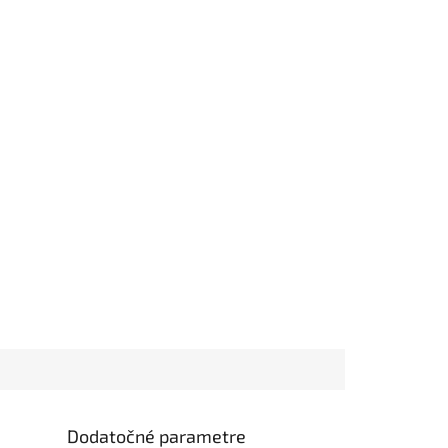
Dodatočné parametre