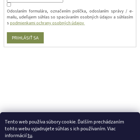
Odoslaním formulára, označením políčka, odoslaním správy / e-
mailu, udeľujem súhlas so spacúvaním osobných údajov a súhlasím
s
podmienkami ochrany osobných údajov
PRIHLÁSIŤ SA
Tento web používa súbory cookie. Ďalším prechádzaním
tohto webu vyjadrujete súhlas s ich používaním. Viac
informácií
tu
.