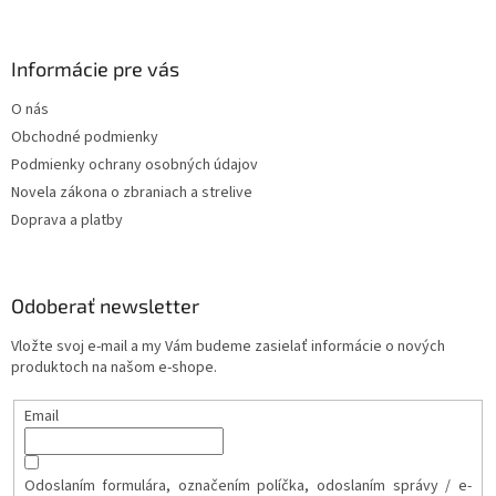
Informácie pre vás
O nás
Obchodné podmienky
Podmienky ochrany osobných údajov
Novela zákona o zbraniach a strelive
Doprava a platby
Odoberať newsletter
Vložte svoj e-mail a my Vám budeme zasielať informácie o nových
produktoch na našom e-shope.
Email
Odoslaním formulára, označením políčka, odoslaním správy / e-