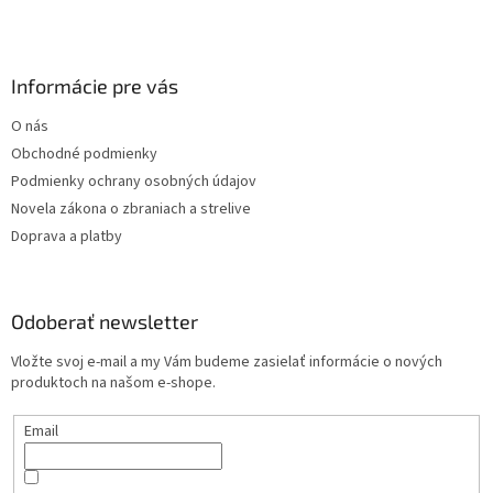
Informácie pre vás
O nás
Obchodné podmienky
Podmienky ochrany osobných údajov
Novela zákona o zbraniach a strelive
Doprava a platby
Odoberať newsletter
Vložte svoj e-mail a my Vám budeme zasielať informácie o nových
produktoch na našom e-shope.
Email