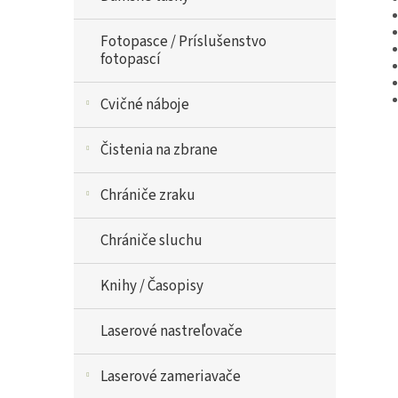
Fotopasce / Príslušenstvo
fotopascí
Cvičné náboje
Čistenia na zbrane
Chrániče zraku
Chrániče sluchu
Knihy / Časopisy
Laserové nastreľovače
Laserové zameriavače