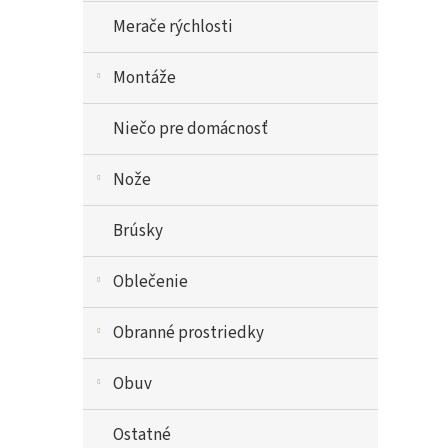
Merače rýchlosti
Montáže
Niečo pre domácnosť
Nože
Brúsky
Oblečenie
Obranné prostriedky
Obuv
Ostatné