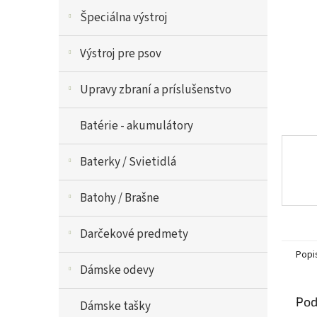
Špeciálna výstroj
Výstroj pre psov
Upravy zbraní a príslušenstvo
Batérie - akumulátory
Baterky / Svietidlá
Batohy / Brašne
Darčekové predmety
Popi
Dámske odevy
Pod
Dámske tašky