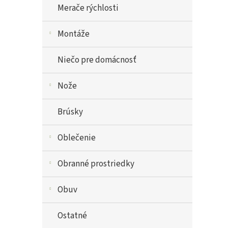
Merače rýchlosti
Montáže
Niečo pre domácnosť
Nože
Brúsky
Oblečenie
Obranné prostriedky
Obuv
Ostatné