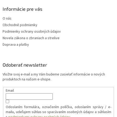
Informácie pre vás
O nás
Obchodné podmienky
Podmienky ochrany osobných údajov
Novela zákona o zbraniach a strelive
Doprava a platby
Odoberať newsletter
Vložte svoj e-mail a my Vám budeme zasielať informácie o nových
produktoch na našom e-shope.
Email
Odoslaním formulára, označením políčka, odoslaním správy / e-
mailu, udeľujem súhlas so spacúvaním osobných údajov a súhlasím