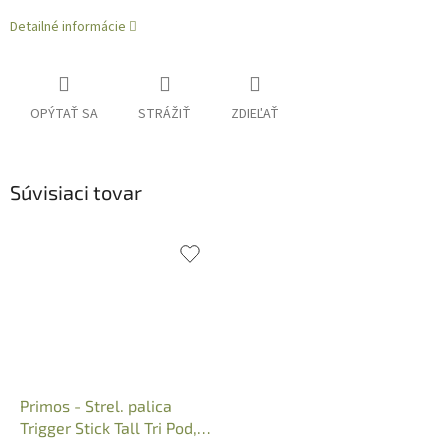
Detailné informácie
OPÝTAŤ SA
STRÁŽIŤ
ZDIEĽAŤ
Súvisiaci tovar
Primos - Strel. palica
Trigger Stick Tall Tri Pod,