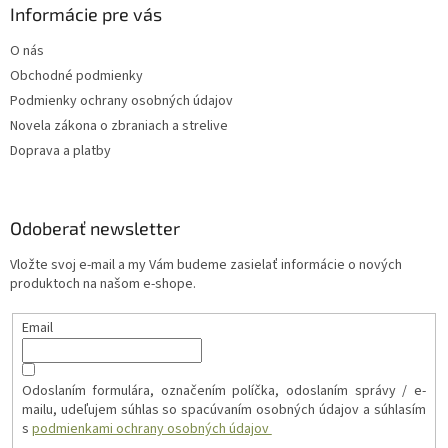
Informácie pre vás
O nás
Obchodné podmienky
Podmienky ochrany osobných údajov
Novela zákona o zbraniach a strelive
Doprava a platby
Odoberať newsletter
Vložte svoj e-mail a my Vám budeme zasielať informácie o nových
produktoch na našom e-shope.
Email
Odoslaním formulára, označením políčka, odoslaním správy / e-
mailu, udeľujem súhlas so spacúvaním osobných údajov a súhlasím
s
podmienkami ochrany osobných údajov