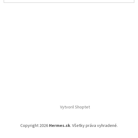
Vytvoril Shoptet
Copyright 2026
Hermes.sk
. Všetky práva vyhradené.