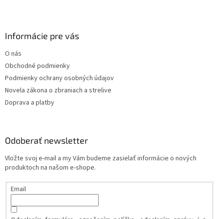
Informácie pre vás
O nás
Obchodné podmienky
Podmienky ochrany osobných údajov
Novela zákona o zbraniach a strelive
Doprava a platby
Odoberať newsletter
Vložte svoj e-mail a my Vám budeme zasielať informácie o nových
produktoch na našom e-shope.
Email