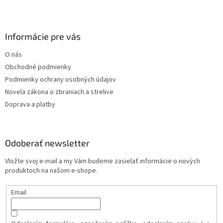
Informácie pre vás
O nás
Obchodné podmienky
Podmienky ochrany osobných údajov
Novela zákona o zbraniach a strelive
Doprava a platby
Odoberať newsletter
Vložte svoj e-mail a my Vám budeme zasielať informácie o nových
produktoch na našom e-shope.
Email