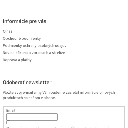
Informácie pre vás
O nás
Obchodné podmienky
Podmienky ochrany osobných údajov
Novela zákona o zbraniach a strelive
Doprava a platby
Odoberať newsletter
Vložte svoj e-mail a my Vám budeme zasielať informácie o nových
produktoch na našom e-shope.
Email