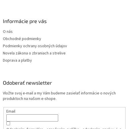
Informácie pre vás
O nás
Obchodné podmienky
Podmienky ochrany osobných údajov
Novela zákona o zbraniach a strelive
Doprava a platby
Odoberať newsletter
Vložte svoj e-mail a my Vám budeme zasielať informácie o nových
produktoch na našom e-shope.
Email