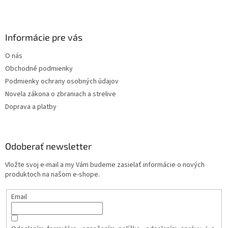
Informácie pre vás
O nás
Obchodné podmienky
Podmienky ochrany osobných údajov
Novela zákona o zbraniach a strelive
Doprava a platby
Odoberať newsletter
Vložte svoj e-mail a my Vám budeme zasielať informácie o nových
produktoch na našom e-shope.
Email