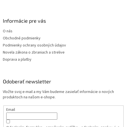
Informácie pre vás
O nás
Obchodné podmienky
Podmienky ochrany osobných údajov
Novela zákona o zbraniach a strelive
Doprava a platby
Odoberať newsletter
Vložte svoj e-mail a my Vám budeme zasielať informácie o nových
produktoch na našom e-shope.
Email