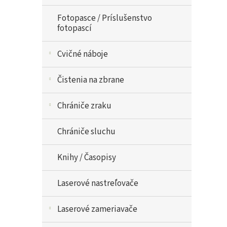
Fotopasce / Príslušenstvo
fotopascí
Cvičné náboje
Čistenia na zbrane
Chrániče zraku
Chrániče sluchu
Knihy / Časopisy
Laserové nastreľovače
Laserové zameriavače