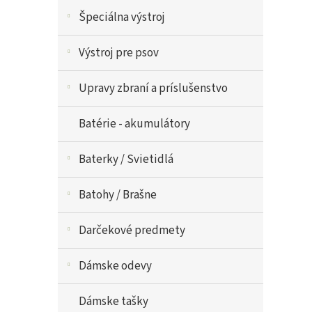
Špeciálna výstroj
Výstroj pre psov
Upravy zbraní a príslušenstvo
Batérie - akumulátory
Baterky / Svietidlá
Batohy / Brašne
Darčekové predmety
Dámske odevy
Dámske tašky