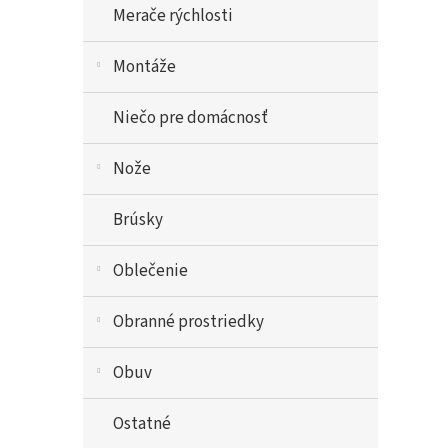
Merače rýchlosti
Montáže
Niečo pre domácnosť
Nože
Brúsky
Oblečenie
Obranné prostriedky
Obuv
Ostatné