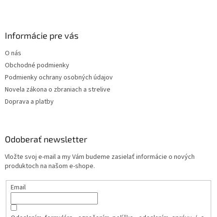
Informácie pre vás
O nás
Obchodné podmienky
Podmienky ochrany osobných údajov
Novela zákona o zbraniach a strelive
Doprava a platby
Odoberať newsletter
Vložte svoj e-mail a my Vám budeme zasielať informácie o nových
produktoch na našom e-shope.
Email