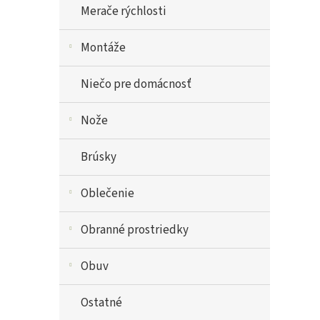
Merače rýchlosti
Montáže
Niečo pre domácnosť
Nože
Brúsky
Oblečenie
Obranné prostriedky
Obuv
Ostatné