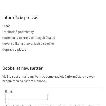
Informácie pre vás
O nás
Obchodné podmienky
Podmienky ochrany osobných údajov
Novela zákona o zbraniach a strelive
Doprava a platby
Odoberať newsletter
Vložte svoj e-mail a my Vám budeme zasielať informácie o nových
produktoch na našom e-shope.
Email