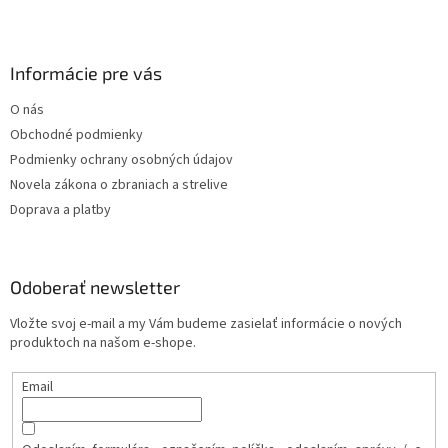
Informácie pre vás
O nás
Obchodné podmienky
Podmienky ochrany osobných údajov
Novela zákona o zbraniach a strelive
Doprava a platby
Odoberať newsletter
Vložte svoj e-mail a my Vám budeme zasielať informácie o nových
produktoch na našom e-shope.
Email