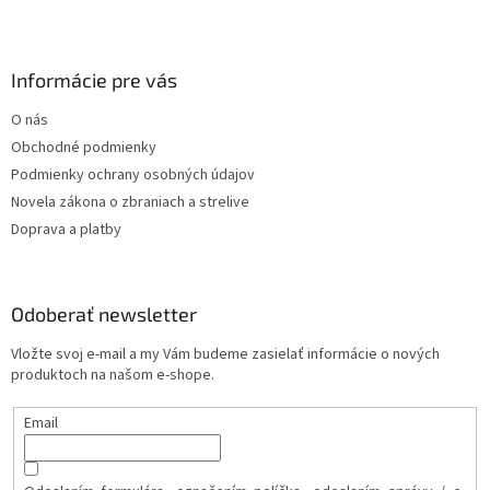
Informácie pre vás
O nás
Obchodné podmienky
Podmienky ochrany osobných údajov
Novela zákona o zbraniach a strelive
Doprava a platby
Odoberať newsletter
Vložte svoj e-mail a my Vám budeme zasielať informácie o nových
produktoch na našom e-shope.
Email