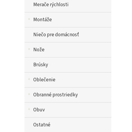
Merače rýchlosti
Montáže
Niečo pre domácnosť
Nože
Brúsky
Oblečenie
Obranné prostriedky
Obuv
Ostatné