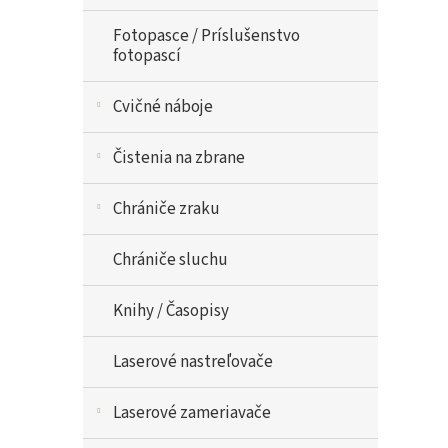
Fotopasce / Príslušenstvo
fotopascí
Cvičné náboje
Čistenia na zbrane
Chrániče zraku
Chrániče sluchu
Knihy / Časopisy
Laserové nastreľovače
Laserové zameriavače