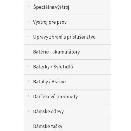
Špeciálna výstroj
Výstroj pre psov
Upravy zbraní a príslušenstvo
Batérie - akumulátory
Baterky / Svietidlá
Batohy / Brašne
Darčekové predmety
Dámske odevy
Dámske tašky