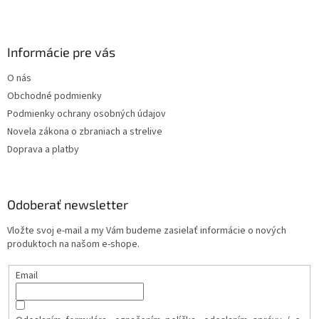
Informácie pre vás
O nás
Obchodné podmienky
Podmienky ochrany osobných údajov
Novela zákona o zbraniach a strelive
Doprava a platby
Odoberať newsletter
Vložte svoj e-mail a my Vám budeme zasielať informácie o nových
produktoch na našom e-shope.
Email