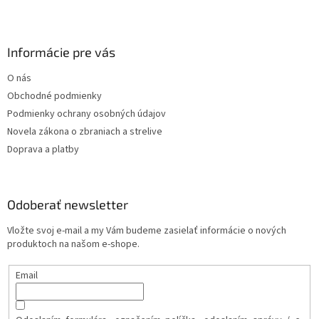
Informácie pre vás
O nás
Obchodné podmienky
Podmienky ochrany osobných údajov
Novela zákona o zbraniach a strelive
Doprava a platby
Odoberať newsletter
Vložte svoj e-mail a my Vám budeme zasielať informácie o nových
produktoch na našom e-shope.
Email