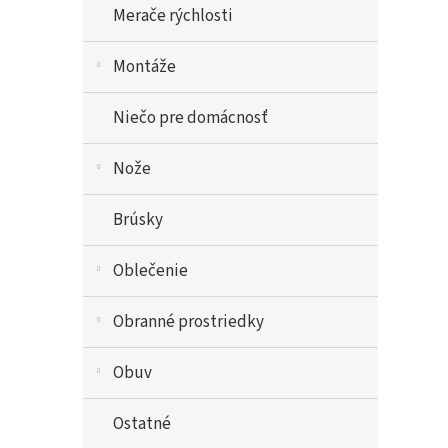
Merače rýchlosti
Montáže
Niečo pre domácnosť
Nože
Brúsky
Oblečenie
Obranné prostriedky
Obuv
Ostatné