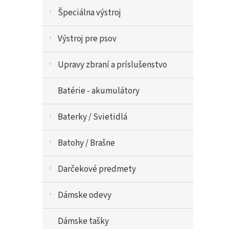
Špeciálna výstroj
Výstroj pre psov
Upravy zbraní a príslušenstvo
Batérie - akumulátory
Baterky / Svietidlá
Batohy / Brašne
Darčekové predmety
Dámske odevy
Dámske tašky