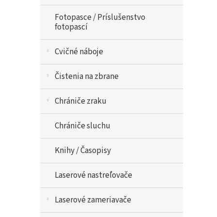
Fotopasce / Príslušenstvo
fotopascí
Cvičné náboje
Čistenia na zbrane
Chrániče zraku
Chrániče sluchu
Knihy / Časopisy
Laserové nastreľovače
Laserové zameriavače