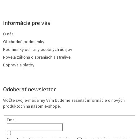
Informácie pre vás
O nás
Obchodné podmienky
Podmienky ochrany osobných údajov
Novela zákona o zbraniach a strelive
Doprava a platby
Odoberať newsletter
Vložte svoj e-mail a my Vám budeme zasielať informácie o nových
produktoch na našom e-shope.
Email