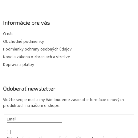
Informácie pre vás
O nás
Obchodné podmienky
Podmienky ochrany osobných údajov
Novela zákona o zbraniach a strelive
Doprava a platby
Odoberať newsletter
Vložte svoj e-mail a my Vám budeme zasielať informácie o nových
produktoch na našom e-shope.
Email