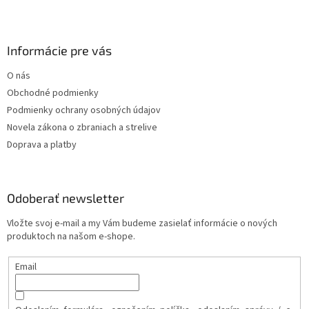
Informácie pre vás
O nás
Obchodné podmienky
Podmienky ochrany osobných údajov
Novela zákona o zbraniach a strelive
Doprava a platby
Odoberať newsletter
Vložte svoj e-mail a my Vám budeme zasielať informácie o nových
produktoch na našom e-shope.
Email