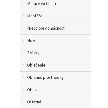
Merače rýchlosti
Montáže
Niečo pre domácnosť
Nože
Brúsky
Oblečenie
Obranné prostriedky
Obuv
Ostatné