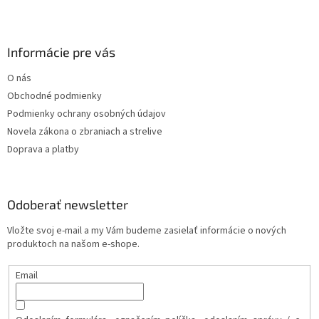
Informácie pre vás
O nás
Obchodné podmienky
Podmienky ochrany osobných údajov
Novela zákona o zbraniach a strelive
Doprava a platby
Odoberať newsletter
Vložte svoj e-mail a my Vám budeme zasielať informácie o nových
produktoch na našom e-shope.
Email