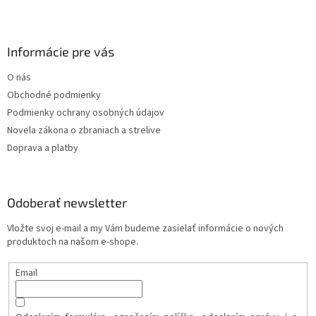
Informácie pre vás
O nás
Obchodné podmienky
Podmienky ochrany osobných údajov
Novela zákona o zbraniach a strelive
Doprava a platby
Odoberať newsletter
Vložte svoj e-mail a my Vám budeme zasielať informácie o nových
produktoch na našom e-shope.
Email