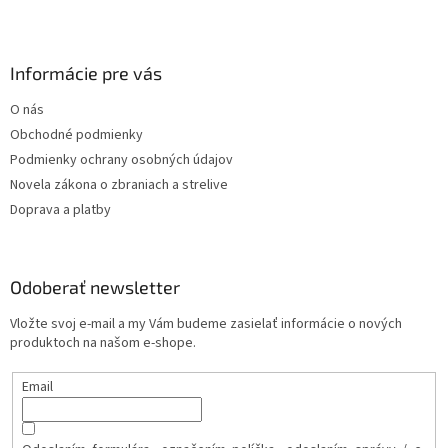
Informácie pre vás
O nás
Obchodné podmienky
Podmienky ochrany osobných údajov
Novela zákona o zbraniach a strelive
Doprava a platby
Odoberať newsletter
Vložte svoj e-mail a my Vám budeme zasielať informácie o nových
produktoch na našom e-shope.
Email