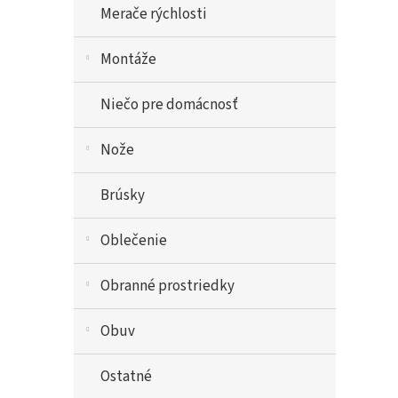
Merače rýchlosti
Montáže
Niečo pre domácnosť
Nože
Brúsky
Oblečenie
Obranné prostriedky
Obuv
Ostatné