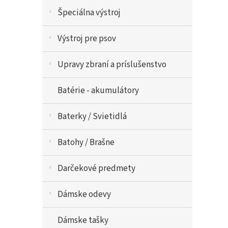
Špeciálna výstroj
Výstroj pre psov
Upravy zbraní a príslušenstvo
Batérie - akumulátory
Baterky / Svietidlá
Batohy / Brašne
Darčekové predmety
Dámske odevy
Dámske tašky