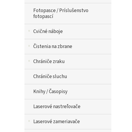
Fotopasce / Príslušenstvo
fotopascí
Cvičné náboje
Čistenia na zbrane
Chrániče zraku
Chrániče sluchu
Knihy / Časopisy
Laserové nastreľovače
Laserové zameriavače