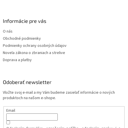
Informácie pre vás
O nás
Obchodné podmienky
Podmienky ochrany osobných údajov
Novela zákona o zbraniach a strelive
Doprava a platby
Odoberať newsletter
Vložte svoj e-mail a my Vám budeme zasielať informácie o nových
produktoch na našom e-shope.
Email