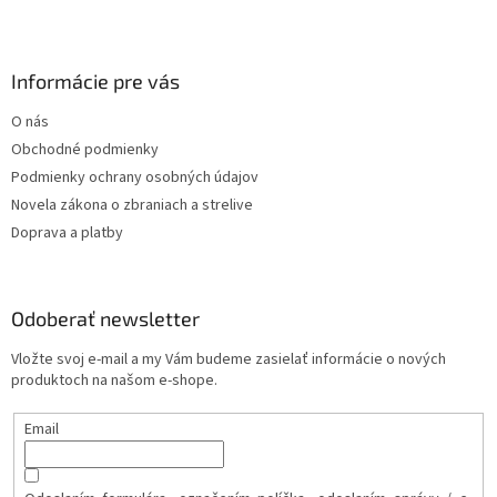
Informácie pre vás
O nás
Obchodné podmienky
Podmienky ochrany osobných údajov
Novela zákona o zbraniach a strelive
Doprava a platby
Odoberať newsletter
Vložte svoj e-mail a my Vám budeme zasielať informácie o nových
produktoch na našom e-shope.
Email