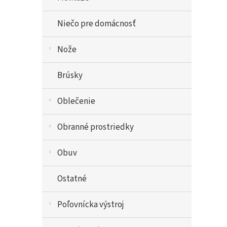
Niečo pre domácnosť
Nože
Brúsky
Oblečenie
Obranné prostriedky
Obuv
Ostatné
Poľovnícka výstroj