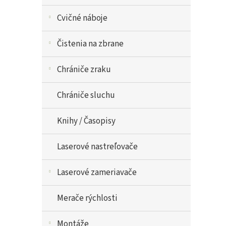
Cvičné náboje
Čistenia na zbrane
Chrániče zraku
Chrániče sluchu
Knihy / Časopisy
Laserové nastreľovače
Laserové zameriavače
Merače rýchlosti
Montáže