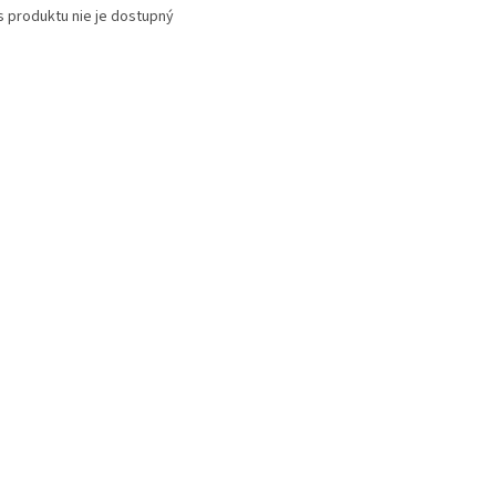
s produktu nie je dostupný