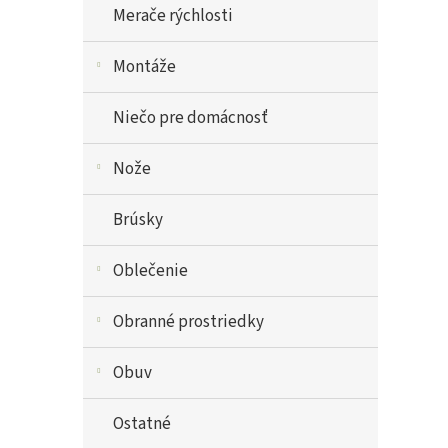
Merače rýchlosti
Montáže
Niečo pre domácnosť
Nože
Brúsky
Oblečenie
Obranné prostriedky
Obuv
Ostatné