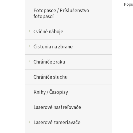
Popi
Fotopasce / Príslušenstvo
fotopascí
Cvičné náboje
Čistenia na zbrane
Chrániče zraku
Chrániče sluchu
Knihy / Časopisy
Laserové nastreľovače
Laserové zameriavače