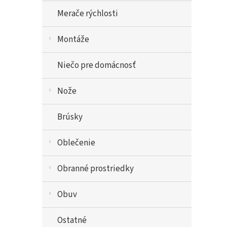
Merače rýchlosti
Montáže
Niečo pre domácnosť
Nože
Brúsky
Oblečenie
Obranné prostriedky
Obuv
Ostatné