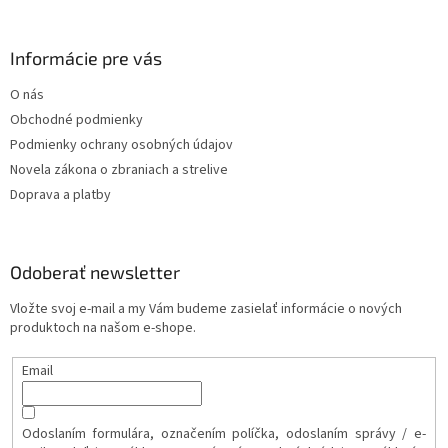
Informácie pre vás
O nás
Obchodné podmienky
Podmienky ochrany osobných údajov
Novela zákona o zbraniach a strelive
Doprava a platby
Odoberať newsletter
Vložte svoj e-mail a my Vám budeme zasielať informácie o nových
produktoch na našom e-shope.
Email
Odoslaním formulára, označením políčka, odoslaním správy / e-