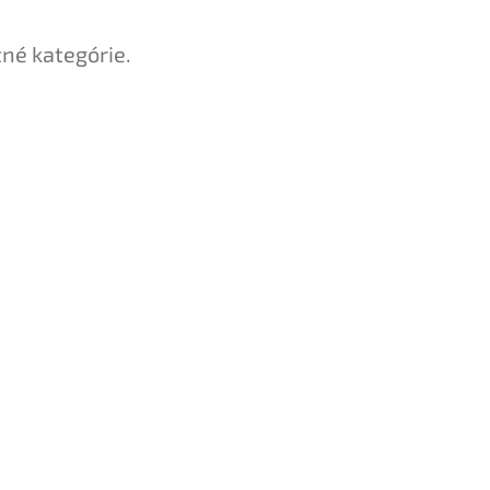
tné kategórie.