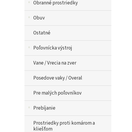
Obranné prostriedky
Obuv
Ostatné
Poľovnícka výstroj
Vane / Vrecia na zver
Posedove vaky / Overal
Pre malých poľovníkov
Prebíjanie
Prostriedky proti komárom a
kliešťom