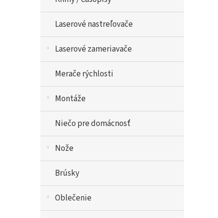
Laserové nastreľovače
Laserové zameriavače
Merače rýchlosti
Montáže
Niečo pre domácnosť
Nože
Brúsky
Oblečenie