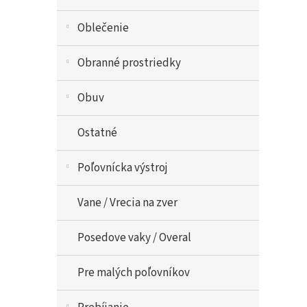
Oblečenie
Obranné prostriedky
Obuv
Ostatné
Poľovnícka výstroj
Vane / Vrecia na zver
Posedove vaky / Overal
Pre malých poľovníkov