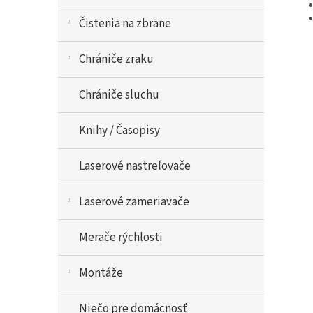
Čistenia na zbrane
Chrániče zraku
Chrániče sluchu
Knihy / Časopisy
Laserové nastreľovače
Laserové zameriavače
Merače rýchlosti
Montáže
Niečo pre domácnosť