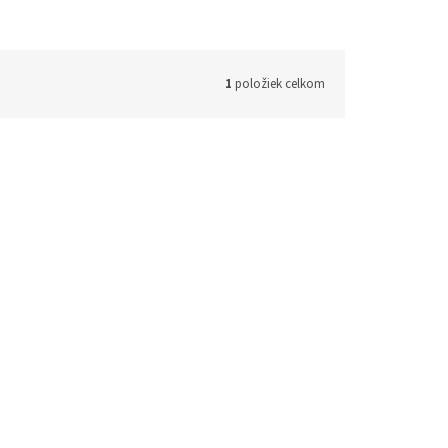
1
položiek celkom