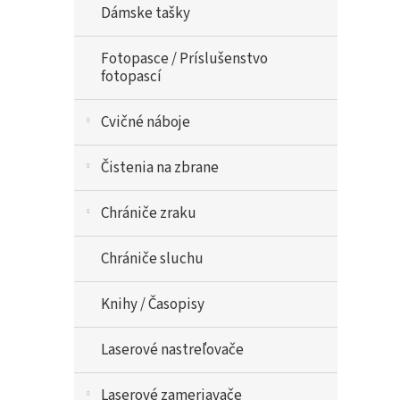
Dámske tašky
Fotopasce / Príslušenstvo
fotopascí
Cvičné náboje
Čistenia na zbrane
Chrániče zraku
Chrániče sluchu
Knihy / Časopisy
Laserové nastreľovače
Laserové zameriavače