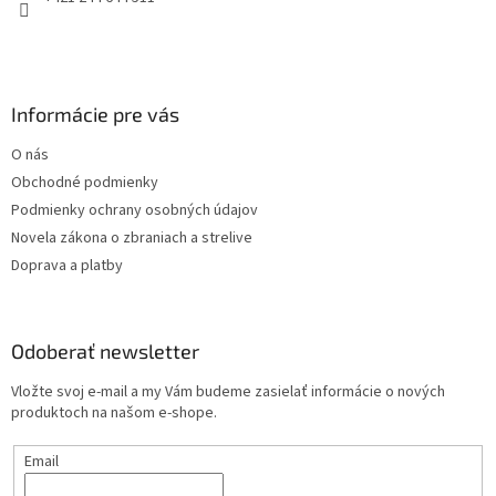
Informácie pre vás
O nás
Obchodné podmienky
Podmienky ochrany osobných údajov
Novela zákona o zbraniach a strelive
Doprava a platby
Odoberať newsletter
Vložte svoj e-mail a my Vám budeme zasielať informácie o nových
produktoch na našom e-shope.
Email