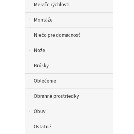
Merače rýchlosti
Montáže
Niečo pre domácnosť
Nože
Brúsky
Oblečenie
Obranné prostriedky
Obuv
Ostatné