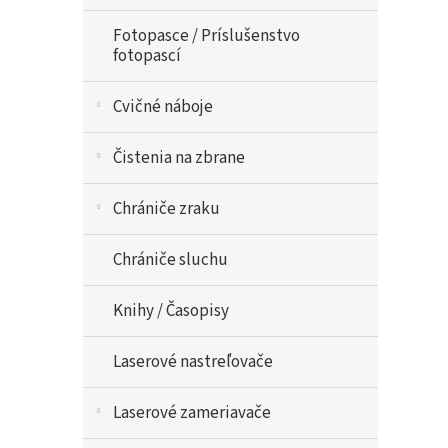
Fotopasce / Príslušenstvo
fotopascí
Cvičné náboje
Čistenia na zbrane
Chrániče zraku
Chrániče sluchu
Knihy / Časopisy
Laserové nastreľovače
Laserové zameriavače