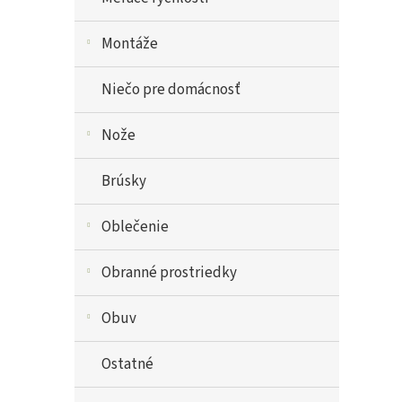
Montáže
Niečo pre domácnosť
Nože
Brúsky
Oblečenie
Obranné prostriedky
Obuv
Ostatné