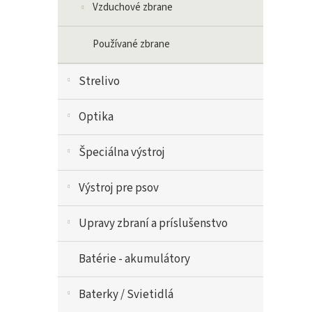
Vzduchové zbrane
Používané zbrane
Strelivo
Optika
Špeciálna výstroj
Výstroj pre psov
Upravy zbraní a príslušenstvo
Batérie - akumulátory
Baterky / Svietidlá